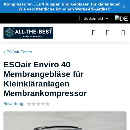
Kompressoren , Luftpumpen und Gebläsen für kläranlagen
✕
Wie veröffentliche ich einen Werbe-PR-Artikel?
Bedienfeld
ESOair Enviro
ESOair Enviro 40
Membrangebläse für
Kleinkläranlagen
Membrankompressor
Bewertung