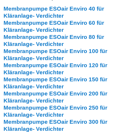
Membranpumpe ESOair Enviro 40 für
Kläranlage- Verdichter
Membranpumpe ESOair Enviro 60 für
Kläranlage- Verdichter
Membranpumpe ESOair Enviro 80 für
Kläranlage- Verdichter
Membranpumpe ESOair Enviro 100 für
Kläranlage- Verdichter
Membranpumpe ESOair Enviro 120 für
Kläranlage- Verdichter
Membranpumpe ESOair Enviro 150 für
Kläranlage- Verdichter
Membranpumpe ESOair Enviro 200 für
Kläranlage- Verdichter
Membranpumpe ESOair Enviro 250 für
Kläranlage- Verdichter
Membranpumpe ESOair Enviro 300 für
Kläranlage- Verdichter