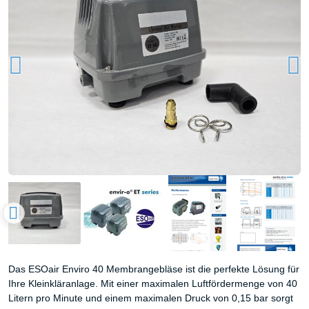
Das ESOair Enviro 40 Membrangebläse ist die perfekte Lösung für
Ihre Kleinkläranlage. Mit einer maximalen Luftfördermenge von 40
Litern pro Minute und einem maximalen Druck von 0,15 bar sorgt