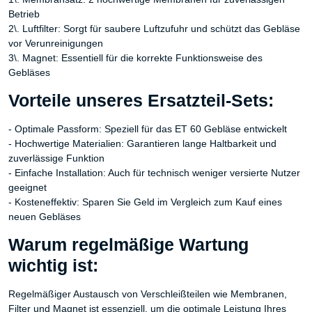
Betrieb
2\. Luftfilter: Sorgt für saubere Luftzufuhr und schützt das Gebläse
vor Verunreinigungen
3\. Magnet: Essentiell für die korrekte Funktionsweise des
Gebläses
Vorteile unseres Ersatzteil-Sets:
- Optimale Passform: Speziell für das ET 60 Gebläse entwickelt
- Hochwertige Materialien: Garantieren lange Haltbarkeit und
zuverlässige Funktion
- Einfache Installation: Auch für technisch weniger versierte Nutzer
geeignet
- Kosteneffektiv: Sparen Sie Geld im Vergleich zum Kauf eines
neuen Gebläses
Warum regelmäßige Wartung
wichtig ist:
Regelmäßiger Austausch von Verschleißteilen wie Membranen,
Filter und Magnet ist essenziell, um die optimale Leistung Ihres