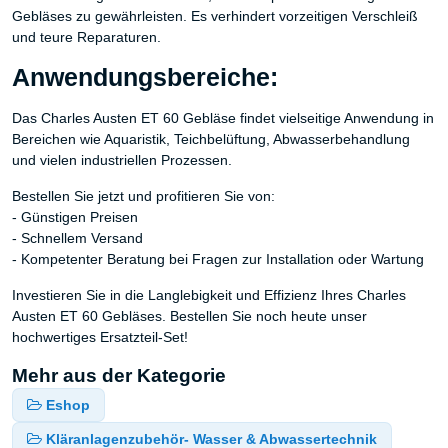
Gebläses zu gewährleisten. Es verhindert vorzeitigen Verschleiß
und teure Reparaturen.
Anwendungsbereiche:
Das Charles Austen ET 60 Gebläse findet vielseitige Anwendung in
Bereichen wie Aquaristik, Teichbelüftung, Abwasserbehandlung
und vielen industriellen Prozessen.
Bestellen Sie jetzt und profitieren Sie von:
- Günstigen Preisen
- Schnellem Versand
- Kompetenter Beratung bei Fragen zur Installation oder Wartung
Investieren Sie in die Langlebigkeit und Effizienz Ihres Charles
Austen ET 60 Gebläses. Bestellen Sie noch heute unser
hochwertiges Ersatzteil-Set!
Mehr aus der Kategorie
Eshop
Kläranlagenzubehör- Wasser & Abwassertechnik