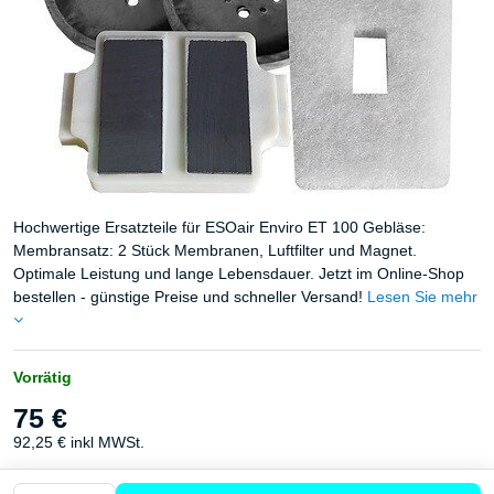
Hochwertige Ersatzteile für ESOair Enviro ET 100 Gebläse:
Membransatz: 2 Stück Membranen, Luftfilter und Magnet.
Optimale Leistung und lange Lebensdauer. Jetzt im Online-Shop
bestellen - günstige Preise und schneller Versand!
Lesen Sie mehr
Vorrätig
75 €
92,25 €
inkl MWSt.