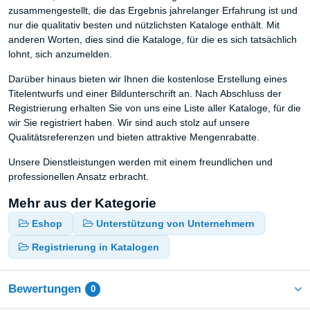
zusammengestellt, die das Ergebnis jahrelanger Erfahrung ist und
nur die qualitativ besten und nützlichsten Kataloge enthält. Mit
anderen Worten, dies sind die Kataloge, für die es sich tatsächlich
lohnt, sich anzumelden.
Darüber hinaus bieten wir Ihnen die kostenlose Erstellung eines
Titelentwurfs und einer Bildunterschrift an. Nach Abschluss der
Registrierung erhalten Sie von uns eine Liste aller Kataloge, für die
wir Sie registriert haben. Wir sind auch stolz auf unsere
Qualitätsreferenzen und bieten attraktive Mengenrabatte.
Unsere Dienstleistungen werden mit einem freundlichen und
professionellen Ansatz erbracht.
Mehr aus der Kategorie
Eshop
Unterstützung von Unternehmern
Registrierung in Katalogen
Bewertungen
0