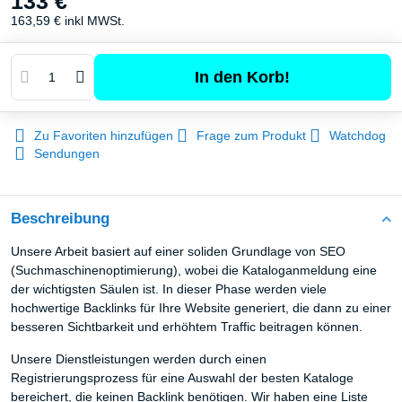
133 €
163,59 €
inkl MWSt.
In den Korb!
Zu Favoriten hinzufügen
Frage zum Produkt
Watchdog
Sendungen
Beschreibung
Unsere Arbeit basiert auf einer soliden Grundlage von SEO
(Suchmaschinenoptimierung), wobei die Kataloganmeldung eine
der wichtigsten Säulen ist. In dieser Phase werden viele
hochwertige Backlinks für Ihre Website generiert, die dann zu einer
besseren Sichtbarkeit und erhöhtem Traffic beitragen können.
Unsere Dienstleistungen werden durch einen
Registrierungsprozess für eine Auswahl der besten Kataloge
bereichert, die keinen Backlink benötigen. Wir haben eine Liste