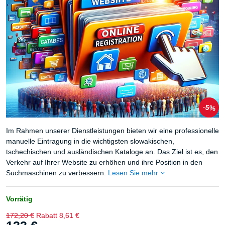
5%
Im Rahmen unserer Dienstleistungen bieten wir eine professionelle
manuelle Eintragung in die wichtigsten slowakischen,
tschechischen und ausländischen Kataloge an. Das Ziel ist es, den
Verkehr auf Ihrer Website zu erhöhen und ihre Position in den
Suchmaschinen zu verbessern.
Lesen Sie mehr
Vorrätig
172,20 €
Rabatt
8,61 €