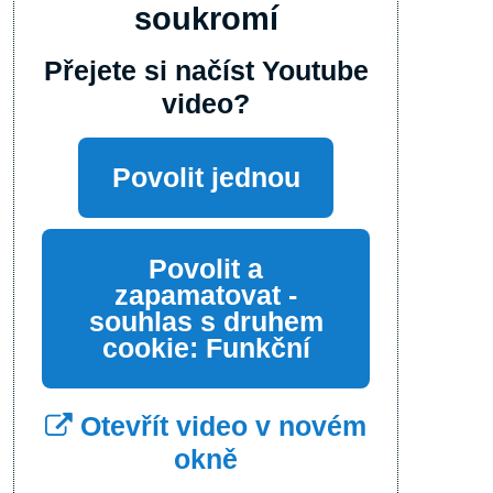
soukromí
Přejete si načíst Youtube
video?
Povolit jednou
Povolit a
zapamatovat -
souhlas s druhem
cookie: Funkční
Otevřít video v novém
okně