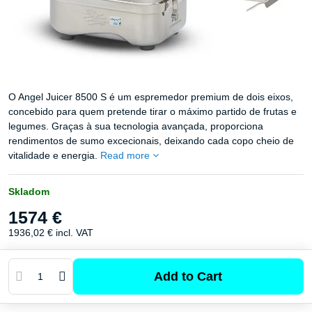
O Angel Juicer 8500 S é um espremedor premium de dois eixos,
concebido para quem pretende tirar o máximo partido de frutas e
legumes. Graças à sua tecnologia avançada, proporciona
rendimentos de sumo excecionais, deixando cada copo cheio de
vitalidade e energia.
Read more
Skladom
1574 €
1936,02 €
incl. VAT
Add to Cart