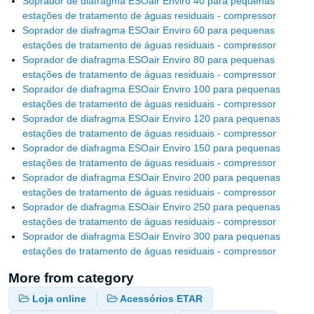
Soprador de diafragma ESOair Enviro 40 para pequenas
estações de tratamento de águas residuais - compressor
Soprador de diafragma ESOair Enviro 60 para pequenas
estações de tratamento de águas residuais - compressor
Soprador de diafragma ESOair Enviro 80 para pequenas
estações de tratamento de águas residuais - compressor
Soprador de diafragma ESOair Enviro 100 para pequenas
estações de tratamento de águas residuais - compressor
Soprador de diafragma ESOair Enviro 120 para pequenas
estações de tratamento de águas residuais - compressor
Soprador de diafragma ESOair Enviro 150 para pequenas
estações de tratamento de águas residuais - compressor
Soprador de diafragma ESOair Enviro 200 para pequenas
estações de tratamento de águas residuais - compressor
Soprador de diafragma ESOair Enviro 250 para pequenas
estações de tratamento de águas residuais - compressor
Soprador de diafragma ESOair Enviro 300 para pequenas
estações de tratamento de águas residuais - compressor
More from category
Loja online
Acessórios ETAR