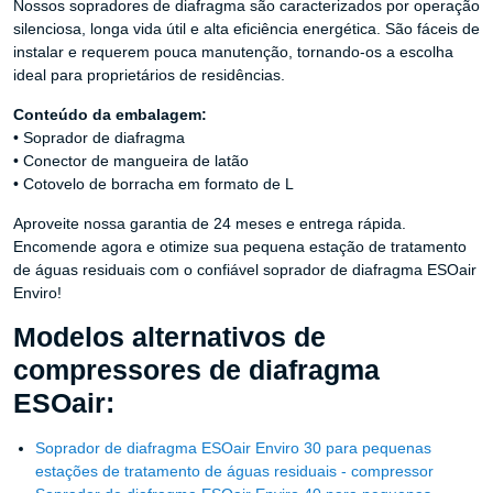
Nossos sopradores de diafragma são caracterizados por operação
silenciosa, longa vida útil e alta eficiência energética. São fáceis de
instalar e requerem pouca manutenção, tornando-os a escolha
ideal para proprietários de residências.
Conteúdo da embalagem:
• Soprador de diafragma
• Conector de mangueira de latão
• Cotovelo de borracha em formato de L
Aproveite nossa garantia de 24 meses e entrega rápida.
Encomende agora e otimize sua pequena estação de tratamento
de águas residuais com o confiável soprador de diafragma ESOair
Enviro!
Modelos alternativos de
compressores de diafragma
ESOair:
Soprador de diafragma ESOair Enviro 30 para pequenas
estações de tratamento de águas residuais - compressor