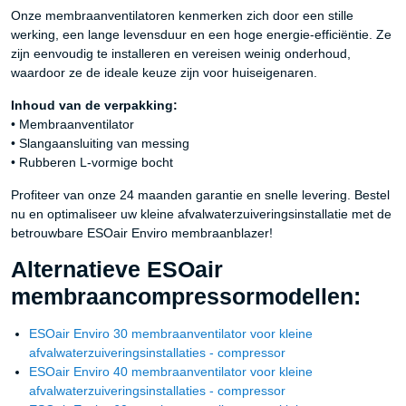
Onze membraanventilatoren kenmerken zich door een stille
werking, een lange levensduur en een hoge energie-efficiëntie. Ze
zijn eenvoudig te installeren en vereisen weinig onderhoud,
waardoor ze de ideale keuze zijn voor huiseigenaren.
Inhoud van de verpakking:
• Membraanventilator
• Slangaansluiting van messing
• Rubberen L-vormige bocht
Profiteer van onze 24 maanden garantie en snelle levering. Bestel
nu en optimaliseer uw kleine afvalwaterzuiveringsinstallatie met de
betrouwbare ESOair Enviro membraanblazer!
Alternatieve ESOair
membraancompressormodellen:
ESOair Enviro 30 membraanventilator voor kleine
afvalwaterzuiveringsinstallaties - compressor
ESOair Enviro 40 membraanventilator voor kleine
afvalwaterzuiveringsinstallaties - compressor