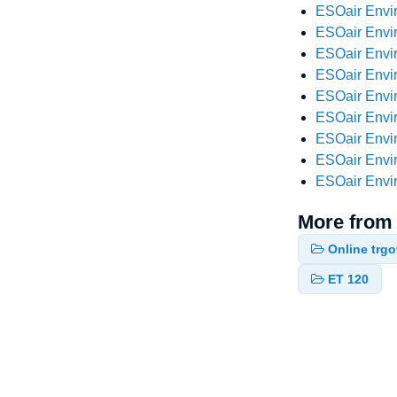
ESOair Envir
ESOair Envir
ESOair Envir
ESOair Envir
ESOair Envir
ESOair Envir
ESOair Envir
ESOair Envir
ESOair Envir
More from
Online trgo
ET 120