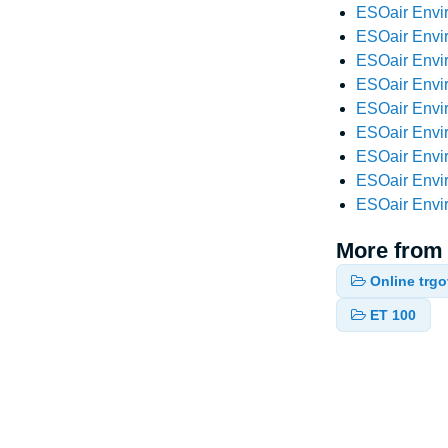
ESOair Envir
ESOair Envir
ESOair Envir
ESOair Envir
ESOair Envir
ESOair Envir
ESOair Envir
ESOair Envir
ESOair Envir
More from
Online trgo
ET 100