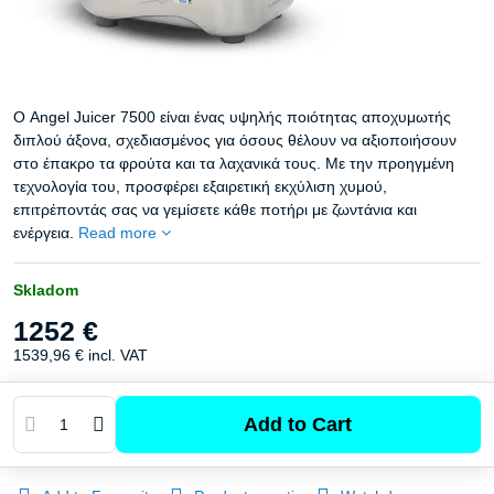
Ο Angel Juicer 7500 είναι ένας υψηλής ποιότητας αποχυμωτής
διπλού άξονα, σχεδιασμένος για όσους θέλουν να αξιοποιήσουν
στο έπακρο τα φρούτα και τα λαχανικά τους. Με την προηγμένη
τεχνολογία του, προσφέρει εξαιρετική εκχύλιση χυμού,
επιτρέποντάς σας να γεμίσετε κάθε ποτήρι με ζωντάνια και
ενέργεια.
Read more
Skladom
1252 €
1539,96 €
incl. VAT
Add to Cart