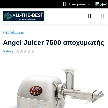
User panel
Angel Juicer
Angel Juicer 7500 αποχυμωτής
Rating