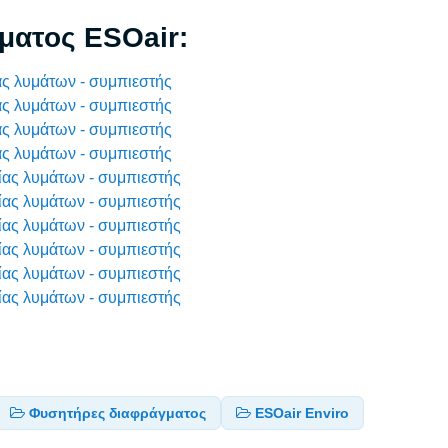
ματος ESOair:
ας λυμάτων - συμπιεστής
ας λυμάτων - συμπιεστής
ας λυμάτων - συμπιεστής
ας λυμάτων - συμπιεστής
ίας λυμάτων - συμπιεστής
ίας λυμάτων - συμπιεστής
ίας λυμάτων - συμπιεστής
ίας λυμάτων - συμπιεστής
ίας λυμάτων - συμπιεστής
ίας λυμάτων - συμπιεστής
Φυσητήρες διαφράγματος
ESOair Enviro