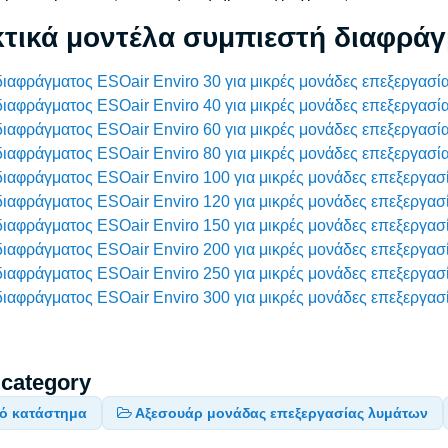
τικά μοντέλα συμπιεστή διαφράγ
ιαφράγματος ESOair Enviro 30 για μικρές μονάδες επεξεργασί
ιαφράγματος ESOair Enviro 40 για μικρές μονάδες επεξεργασί
ιαφράγματος ESOair Enviro 60 για μικρές μονάδες επεξεργασί
ιαφράγματος ESOair Enviro 80 για μικρές μονάδες επεξεργασί
ιαφράγματος ESOair Enviro 100 για μικρές μονάδες επεξεργασ
ιαφράγματος ESOair Enviro 120 για μικρές μονάδες επεξεργασ
ιαφράγματος ESOair Enviro 150 για μικρές μονάδες επεξεργασ
ιαφράγματος ESOair Enviro 200 για μικρές μονάδες επεξεργασ
ιαφράγματος ESOair Enviro 250 για μικρές μονάδες επεξεργασ
ιαφράγματος ESOair Enviro 300 για μικρές μονάδες επεξεργασ
 category
κό κατάστημα
Αξεσουάρ μονάδας επεξεργασίας λυμάτων