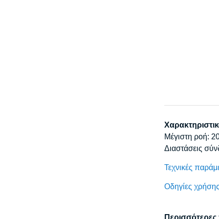
Χαρακτηριστικ
Μέγιστη ροή: 20
Διαστάσεις σύ
Τεχνικές παράμ
Οδηγίες χρήση
Περισσότερες