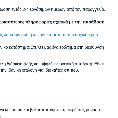
ράδοση εντός 2-4 εργάσιμων ημερών από την παραγγελία.
περισσότερες πληροφορίες σχετικά με την παράδοση
ς λυμάτων μου ή ως αντικατάσταση του αρχικού μου
ρονικό κατάστημα; Στείλτε μας ένα ερώτημα στη διεύθυνση
άλη διάρκεια ζωής και υψηλή ενεργειακή απόδοση. Είναι
ν ιδανική επιλογή για ιδιοκτήτες σπιτιού.
είλτε τώρα και βελτιστοποιήστε τη μικρή σας μονάδα
o!