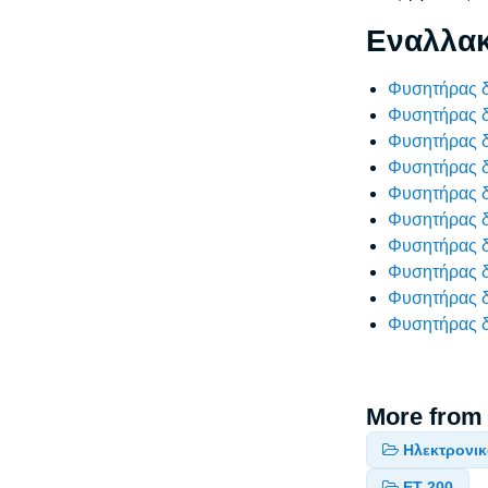
Εναλλακ
Φυσητήρας δ
Φυσητήρας δ
Φυσητήρας δ
Φυσητήρας δ
Φυσητήρας δ
Φυσητήρας δ
Φυσητήρας δ
Φυσητήρας δ
Φυσητήρας δ
Φυσητήρας δ
More from
Ηλεκτρονι
ET 200