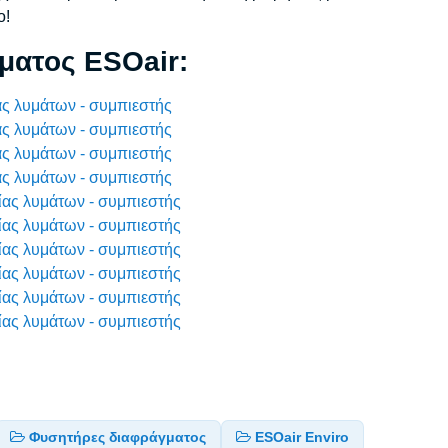
o!
ματος ESOair:
ας λυμάτων - συμπιεστής
ας λυμάτων - συμπιεστής
ας λυμάτων - συμπιεστής
ας λυμάτων - συμπιεστής
ίας λυμάτων - συμπιεστής
ίας λυμάτων - συμπιεστής
ίας λυμάτων - συμπιεστής
ίας λυμάτων - συμπιεστής
ίας λυμάτων - συμπιεστής
ίας λυμάτων - συμπιεστής
Φυσητήρες διαφράγματος
ESOair Enviro