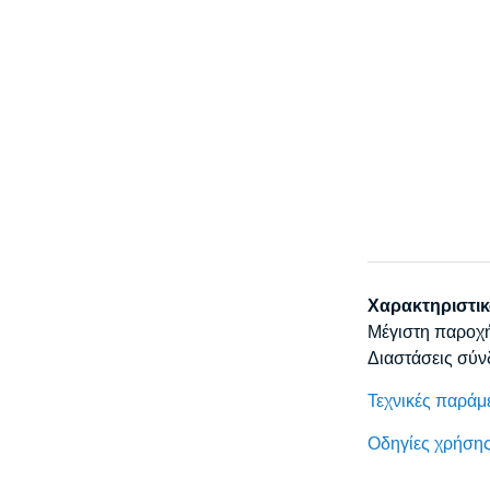
Χαρακτηριστικ
Μέγιστη παροχή:
Διαστάσεις σύ
Τεχνικές παράμ
Οδηγίες χρήση