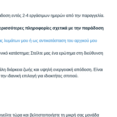
ράδοση εντός 2-4 εργάσιμων ημερών από την παραγγελία.
περισσότερες πληροφορίες σχετικά με την παράδοση
ς λυμάτων μου ή ως αντικατάσταση του αρχικού μου
ρονικό κατάστημα; Στείλτε μας ένα ερώτημα στη διεύθυνση
άλη διάρκεια ζωής και υψηλή ενεργειακή απόδοση. Είναι
ν ιδανική επιλογή για ιδιοκτήτες σπιτιού.
είλτε τώρα και βελτιστοποιήστε τη μικρή σας μονάδα