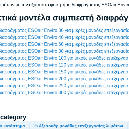
υμάτων με τον αξιόπιστο φυσητήρα διαφράγματος ESOair Envir
τικά μοντέλα συμπιεστή διαφράγ
ιαφράγματος ESOair Enviro 30 για μικρές μονάδες επεξεργασί
ιαφράγματος ESOair Enviro 40 για μικρές μονάδες επεξεργασί
ιαφράγματος ESOair Enviro 60 για μικρές μονάδες επεξεργασί
ιαφράγματος ESOair Enviro 80 για μικρές μονάδες επεξεργασί
ιαφράγματος ESOair Enviro 100 για μικρές μονάδες επεξεργασ
ιαφράγματος ESOair Enviro 120 για μικρές μονάδες επεξεργασ
ιαφράγματος ESOair Enviro 150 για μικρές μονάδες επεξεργασ
ιαφράγματος ESOair Enviro 200 για μικρές μονάδες επεξεργασ
ιαφράγματος ESOair Enviro 250 για μικρές μονάδες επεξεργασ
ιαφράγματος ESOair Enviro 300 για μικρές μονάδες επεξεργασ
 category
κό κατάστημα
Αξεσουάρ μονάδας επεξεργασίας λυμάτων