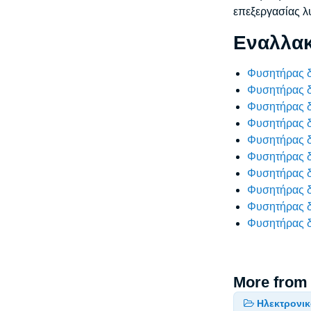
επεξεργασίας λ
Εναλλακ
Φυσητήρας δ
Φυσητήρας δ
Φυσητήρας δ
Φυσητήρας δ
Φυσητήρας δ
Φυσητήρας δ
Φυσητήρας δ
Φυσητήρας δ
Φυσητήρας δ
Φυσητήρας δ
More from
Ηλεκτρονι